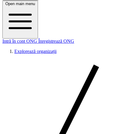
Open main menu
Intră în cont ONG
Înregistrează ONG
Explorează organizații