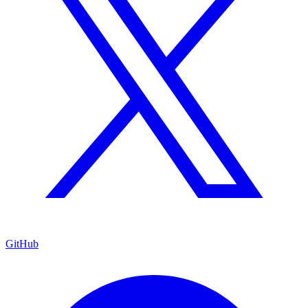
GitHub