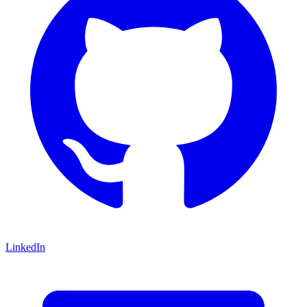
LinkedIn