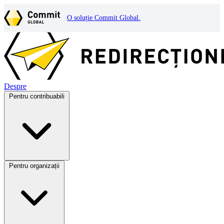
O soluție Commit Global.
Despre
Pentru contribuabili
Pentru organizații