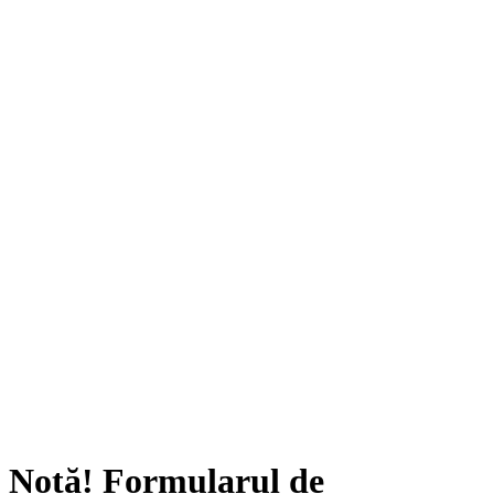
Notă!
Formularul de