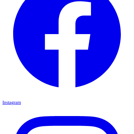
Instagram