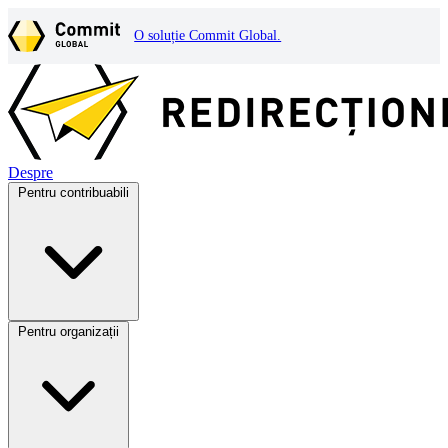
O soluție Commit Global.
Despre
Pentru contribuabili
Pentru organizații