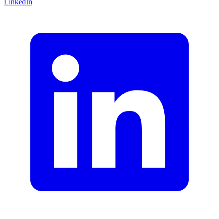
LinkedIn