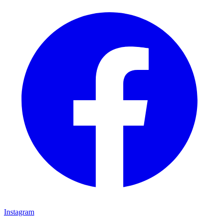
Instagram