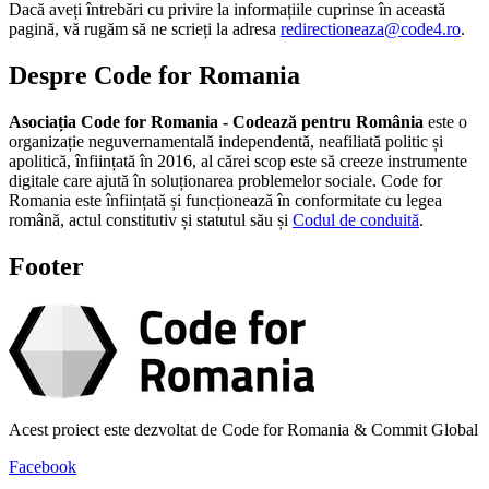
Dacă aveți întrebări cu privire la informațiile cuprinse în această
pagină, vă rugăm să ne scrieți la adresa
redirectioneaza@code4.ro
.
Despre Code for Romania
Asociația Code for Romania - Codează pentru România
este o
organizație neguvernamentală independentă, neafiliată politic și
apolitică, înființată în 2016, al cărei scop este să creeze instrumente
digitale care ajută în soluționarea problemelor sociale. Code for
Romania este înființată și funcționează în conformitate cu legea
română, actul constitutiv și statutul său și
Codul de conduită
.
Footer
Acest proiect este dezvoltat de Code for Romania & Commit Global
Facebook