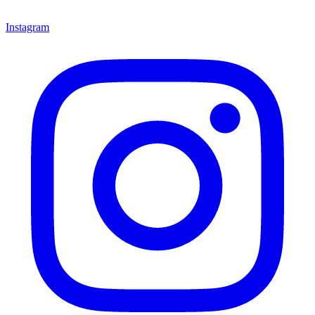
Instagram