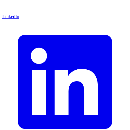
LinkedIn