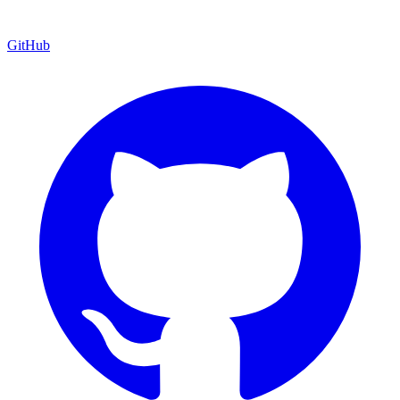
GitHub