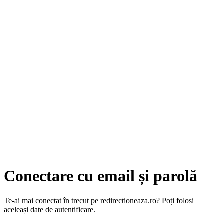
Conectare cu email și parolă
Te-ai mai conectat în trecut pe redirectioneaza.ro? Poți folosi
aceleași date de autentificare.