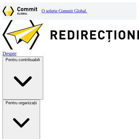
O soluție Commit Global.
Despre
Pentru contribuabili
Pentru organizații