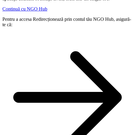
Continuă cu NGO Hub
Pentru a accesa Redirecționează prin contul tău NGO Hub, asigură-
te că: