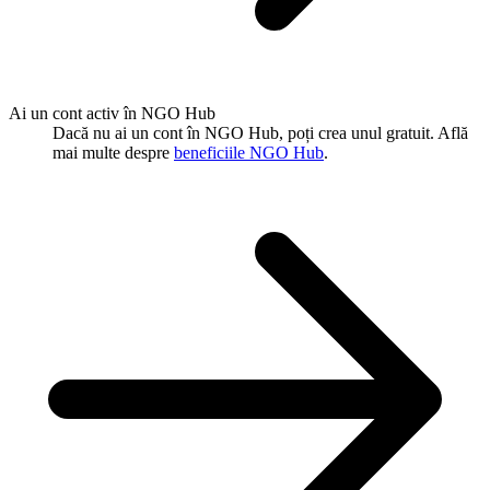
Ai un cont activ în NGO Hub
Dacă nu ai un cont în NGO Hub, poți crea unul gratuit. Află
mai multe despre
beneficiile NGO Hub
.