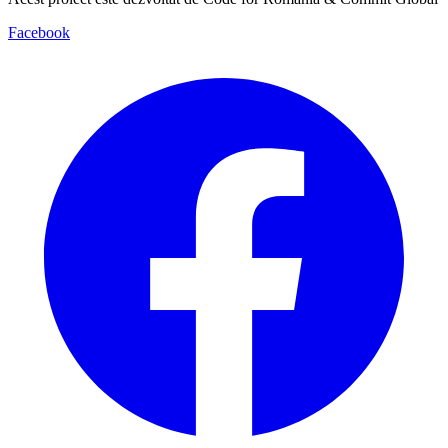
Facebook