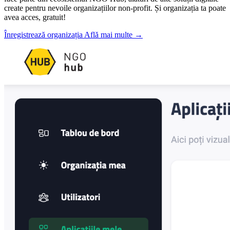
create pentru nevoile organizațiilor non-profit. Și organizația ta poate
avea acces, gratuit!
Înregistrează organizația
Află mai multe
→