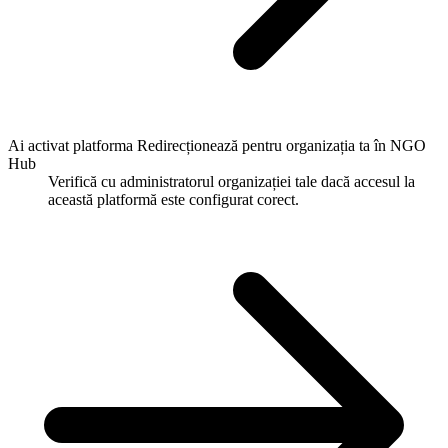
Ai activat platforma Redirecționează pentru organizația ta în NGO
Hub
Verifică cu administratorul organizației tale dacă accesul la
această platformă este configurat corect.