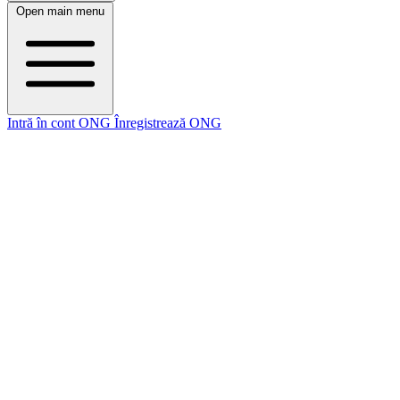
Open main menu
Intră în cont ONG
Înregistrează ONG