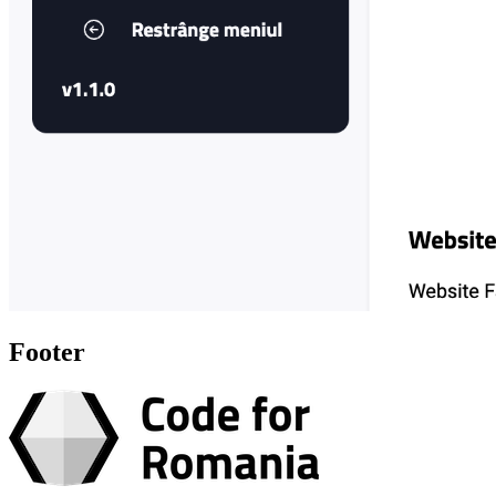
Footer