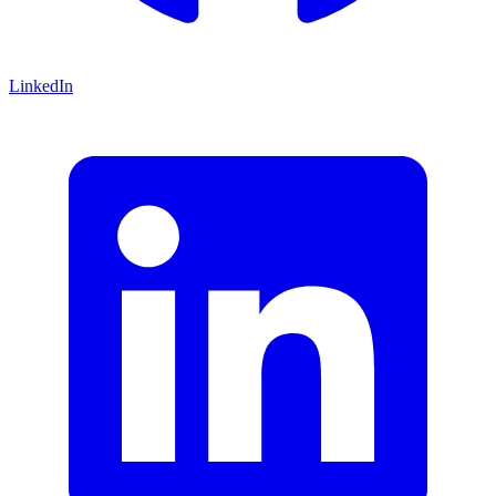
LinkedIn