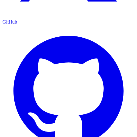
GitHub