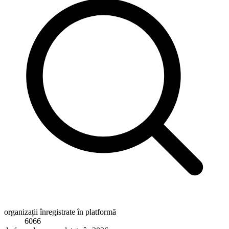
organizații înregistrate în platformă
6066