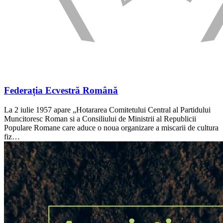
Federația Ecvestră Română
La 2 iulie 1957 apare „Hotararea Comitetului Central al Partidului
Muncitoresc Roman si a Consiliului de Ministrii al Republicii
Populare Romane care aduce o noua organizare a miscarii de cultura
fiz…