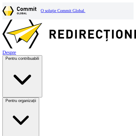
O soluție Commit Global.
Despre
Pentru contribuabili
Pentru organizații