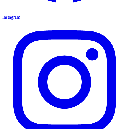
Instagram