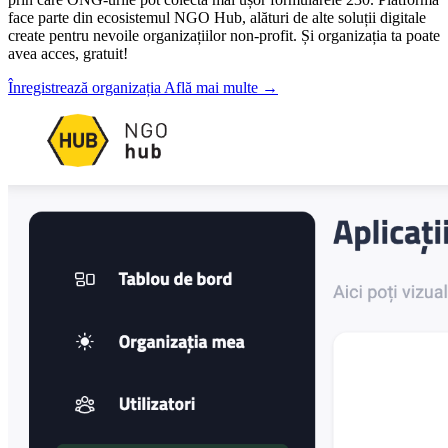
face parte din ecosistemul NGO Hub, alături de alte soluții digitale
create pentru nevoile organizațiilor non-profit. Și organizația ta poate
avea acces, gratuit!
Înregistrează organizația
Află mai multe
→