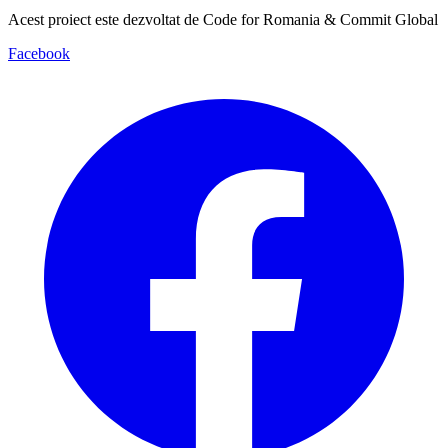
Acest proiect este dezvoltat de Code for Romania & Commit Global
Facebook