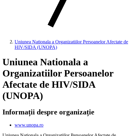
Uniunea Nationala a Organizatiilor Persoanelor Afectate de
HIV/SIDA (UNOPA)
Uniunea Nationala a
Organizatiilor Persoanelor
Afectate de HIV/SIDA
(UNOPA)
Informații despre organizație
www.unopa.ro
Uniunea Nationala a Organizatiilor Persoanelor Afectate de