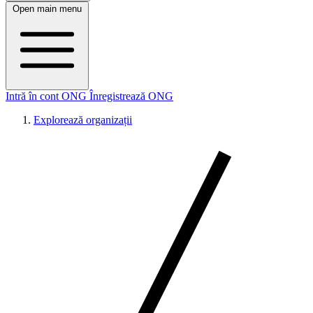
Open main menu
Intră în cont ONG
Înregistrează ONG
Explorează organizații