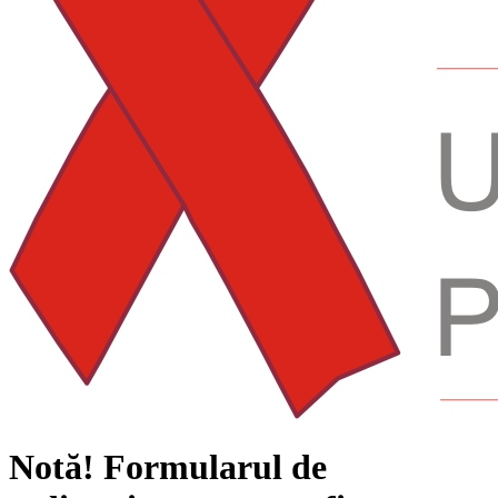
Notă!
Formularul de