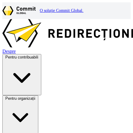
O soluție Commit Global.
Despre
Pentru contribuabili
Pentru organizații