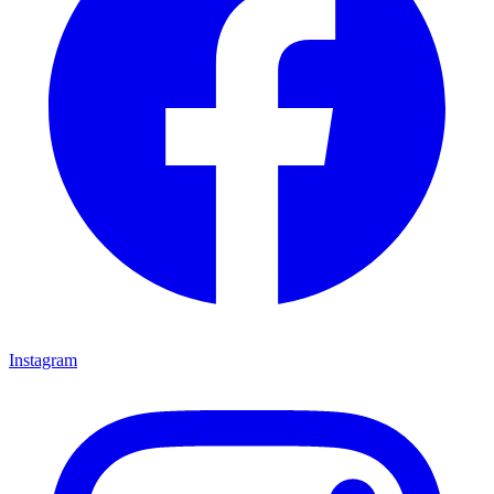
Instagram