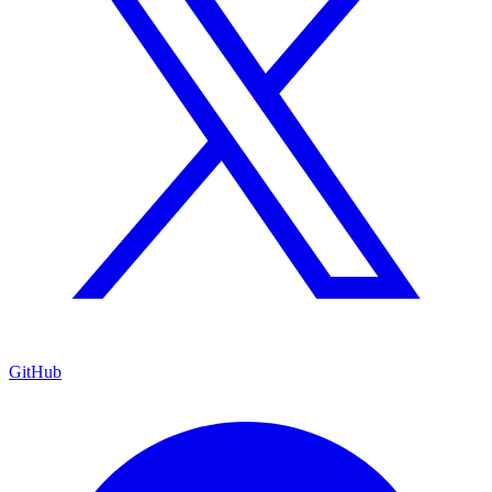
GitHub