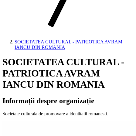
SOCIETATEA CULTURAL - PATRIOTICA AVRAM
IANCU DIN ROMANIA
SOCIETATEA CULTURAL -
PATRIOTICA AVRAM
IANCU DIN ROMANIA
Informații despre organizație
Societate culturala de promovare a identitatii romanesti.