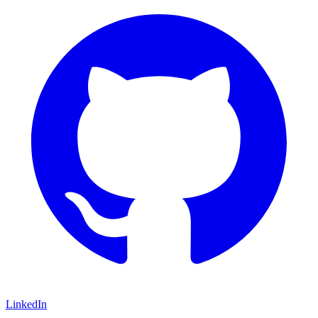
LinkedIn