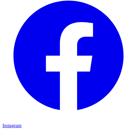
Instagram