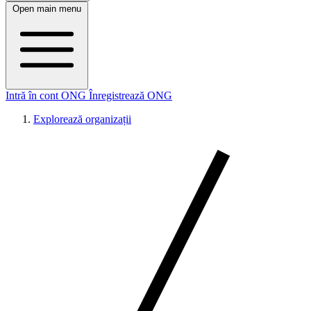
Open main menu
Intră în cont ONG
Înregistrează ONG
Explorează organizații