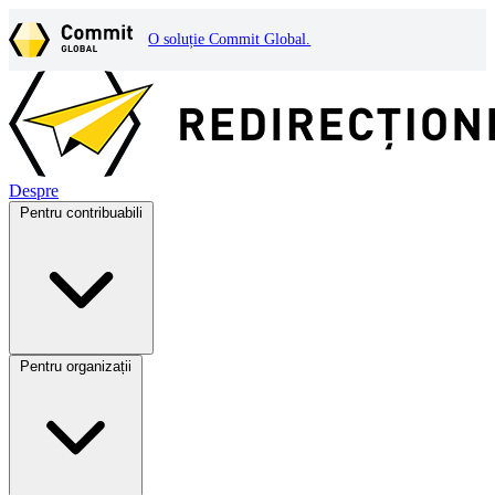
O soluție Commit Global.
Despre
Pentru contribuabili
Pentru organizații