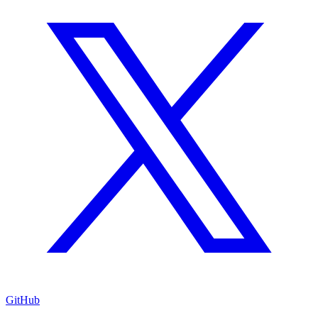
GitHub