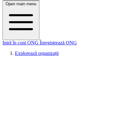
Open main menu
Intră în cont ONG
Înregistrează ONG
Explorează organizații