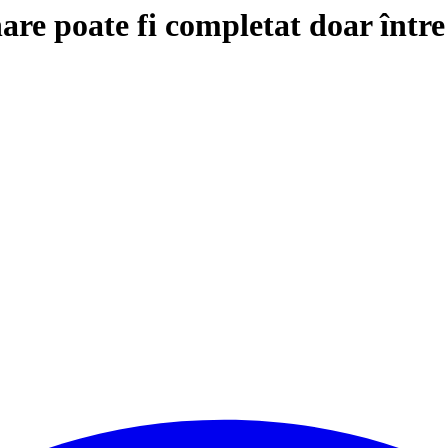
are poate fi completat doar într