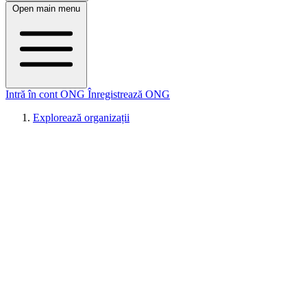
Open main menu
Intră în cont ONG
Înregistrează ONG
Explorează organizații