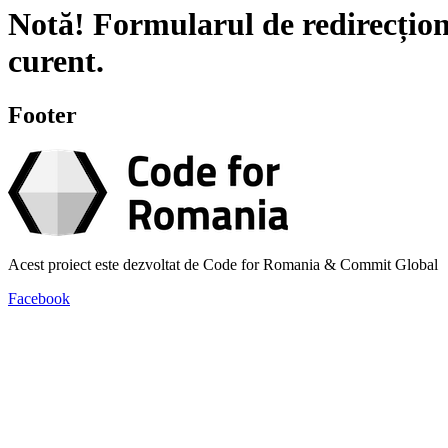
Notă!
Formularul de redirecțion
curent.
Footer
Acest proiect este dezvoltat de Code for Romania & Commit Global
Facebook