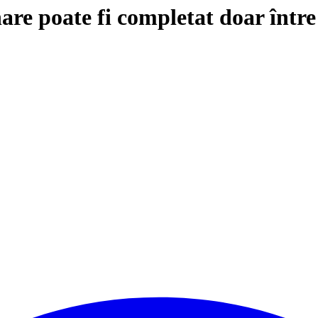
are poate fi completat doar într