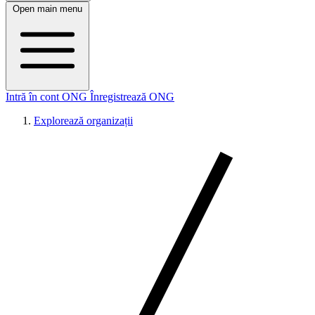
Open main menu
Intră în cont ONG
Înregistrează ONG
Explorează organizații