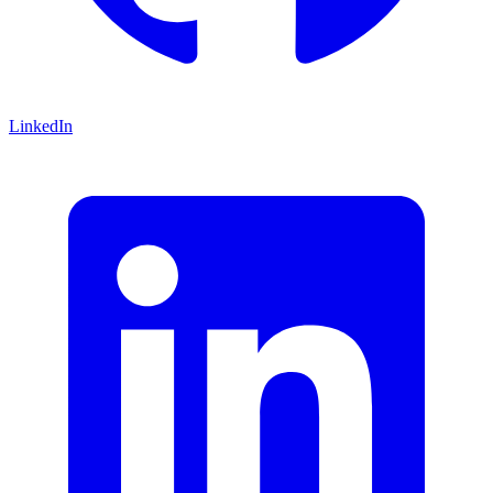
LinkedIn