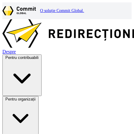
O soluție Commit Global.
Despre
Pentru contribuabili
Pentru organizații