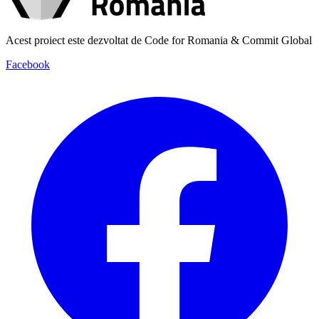
Acest proiect este dezvoltat de Code for Romania & Commit Global
Facebook