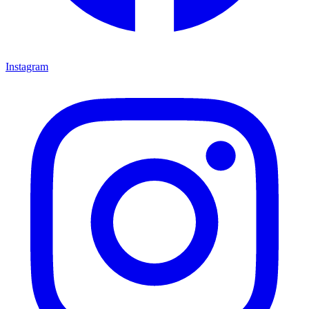
Instagram