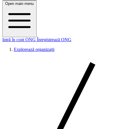
Open main menu
Intră în cont ONG
Înregistrează ONG
Explorează organizații