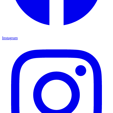
Instagram