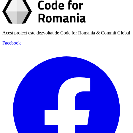
Acest proiect este dezvoltat de Code for Romania & Commit Global
Facebook