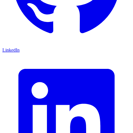
LinkedIn