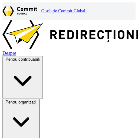
O soluție Commit Global.
Despre
Pentru contribuabili
Pentru organizații