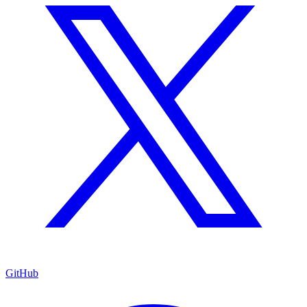
GitHub