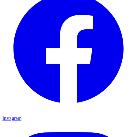
Instagram