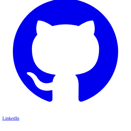
LinkedIn