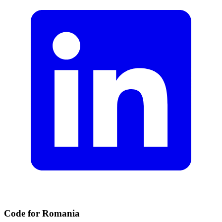
Code for Romania