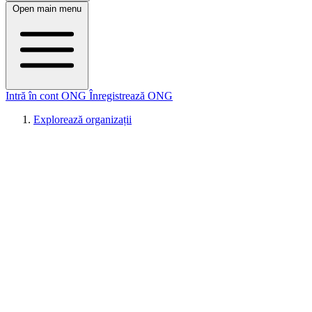
Open main menu
Intră în cont ONG
Înregistrează ONG
Explorează organizații