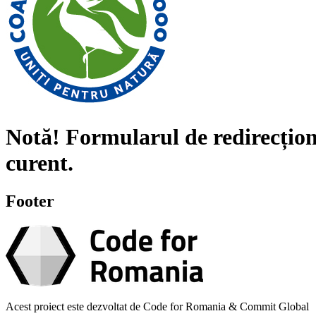
Notă!
Formularul de redirecțion
curent.
Footer
Acest proiect este dezvoltat de Code for Romania & Commit Global