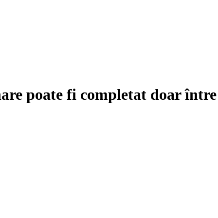
are poate fi completat doar într