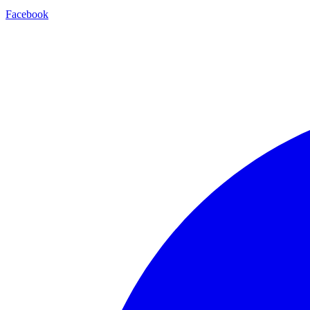
Facebook