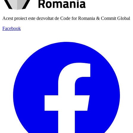
Acest proiect este dezvoltat de Code for Romania & Commit Global
Facebook