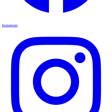
Instagram