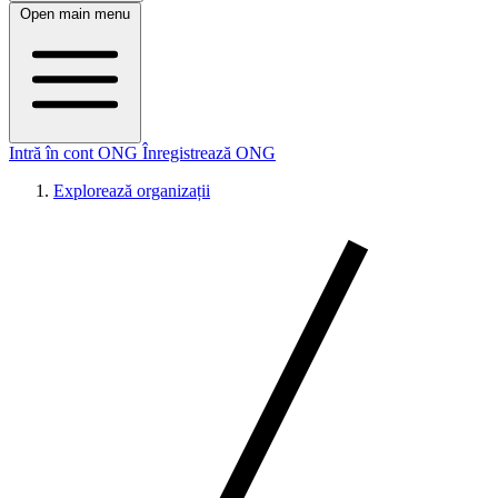
Open main menu
Intră în cont ONG
Înregistrează ONG
Explorează organizații