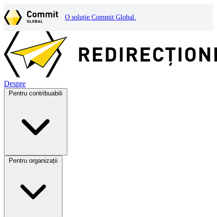
O soluție Commit Global.
Despre
Pentru contribuabili
Pentru organizații