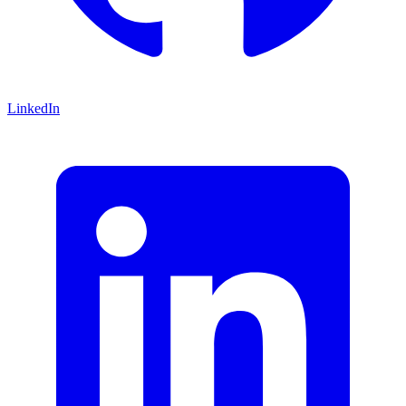
LinkedIn