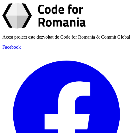
Acest proiect este dezvoltat de Code for Romania & Commit Global
Facebook