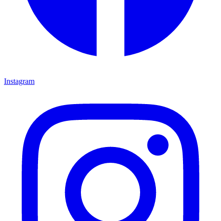
Instagram