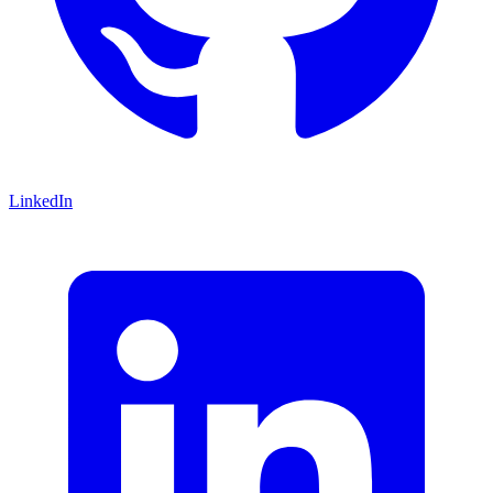
LinkedIn