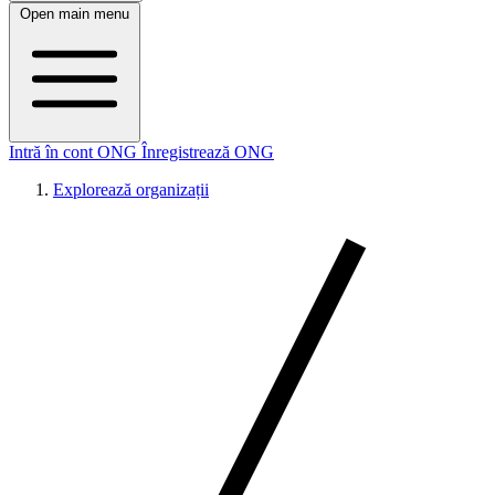
Open main menu
Intră în cont ONG
Înregistrează ONG
Explorează organizații