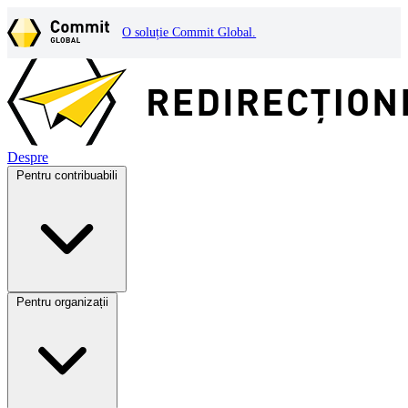
O soluție Commit Global.
Despre
Pentru contribuabili
Pentru organizații