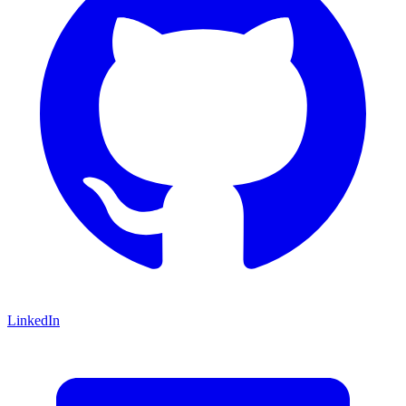
LinkedIn