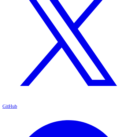
GitHub