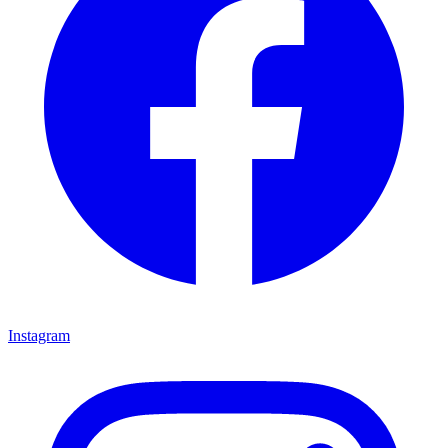
Instagram