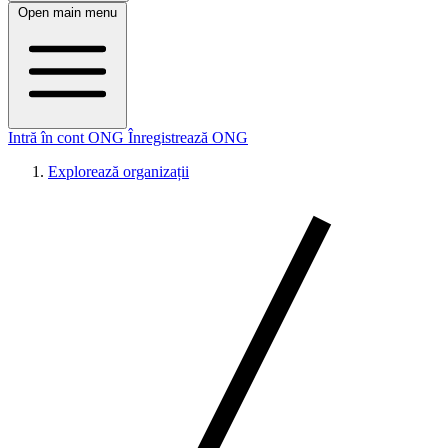
Open main menu
Intră în cont ONG
Înregistrează ONG
Explorează organizații