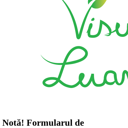
Notă!
Formularul de