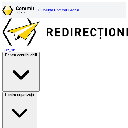
O soluție Commit Global.
Despre
Pentru contribuabili
Pentru organizații