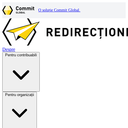
O soluție Commit Global.
Despre
Pentru contribuabili
Pentru organizații