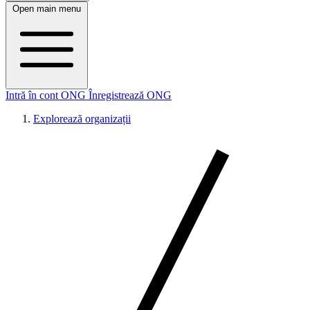
Open main menu
Intră în cont ONG
Înregistrează ONG
Explorează organizații