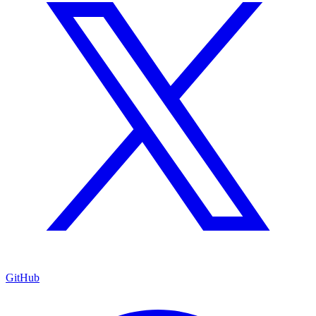
GitHub