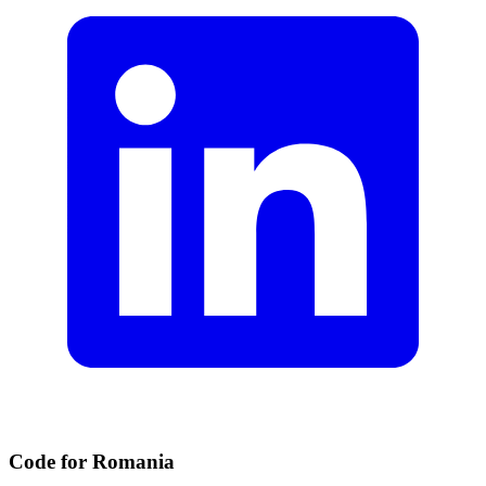
Code for Romania