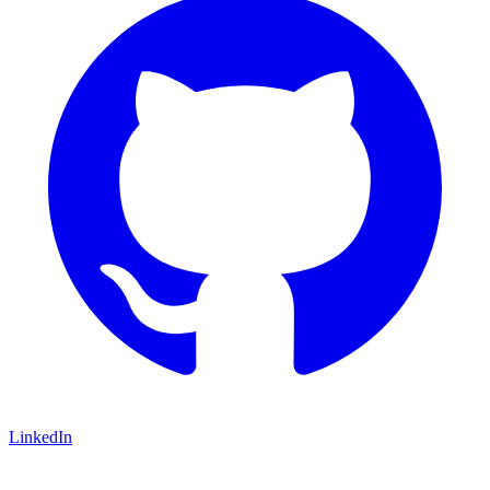
LinkedIn