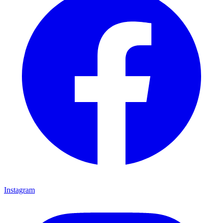
Instagram