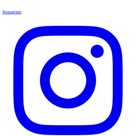
Instagram