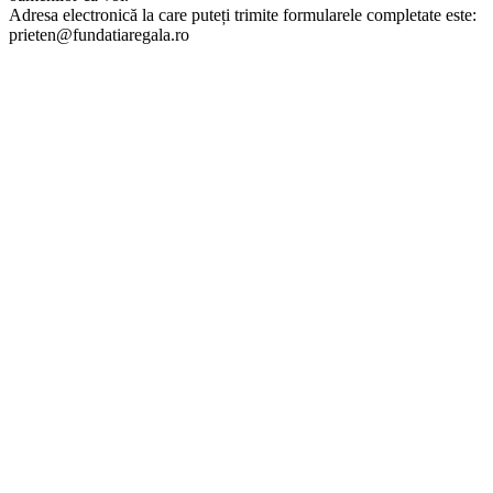
Adresa electronică la care puteți trimite formularele completate este:
prieten@fundatiaregala.ro