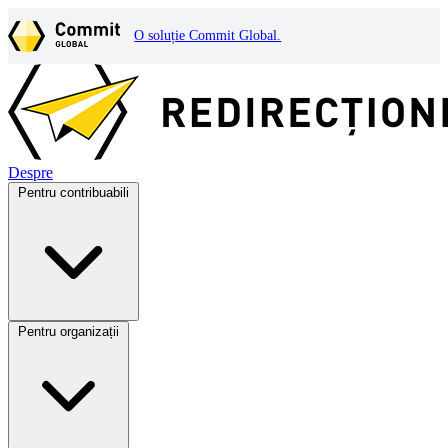
O soluție Commit Global.
Despre
Pentru contribuabili
Pentru organizații