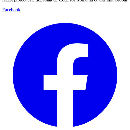
Facebook