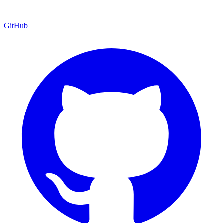
GitHub