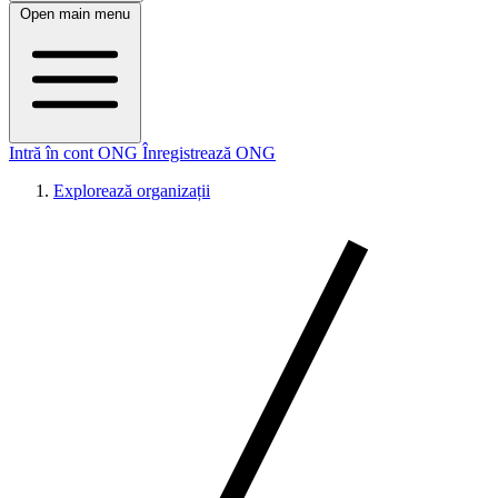
Open main menu
Intră în cont ONG
Înregistrează ONG
Explorează organizații