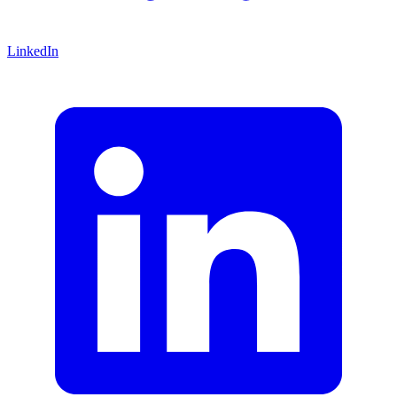
LinkedIn