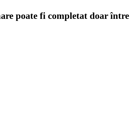
are poate fi completat doar într