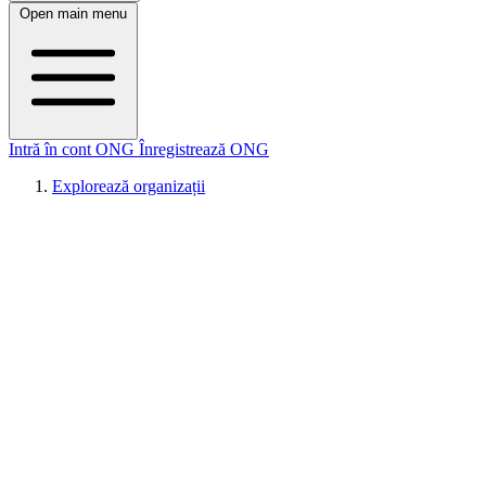
Open main menu
Intră în cont ONG
Înregistrează ONG
Explorează organizații