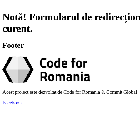
Notă!
Formularul de redirecțion
curent.
Footer
Acest proiect este dezvoltat de Code for Romania & Commit Global
Facebook