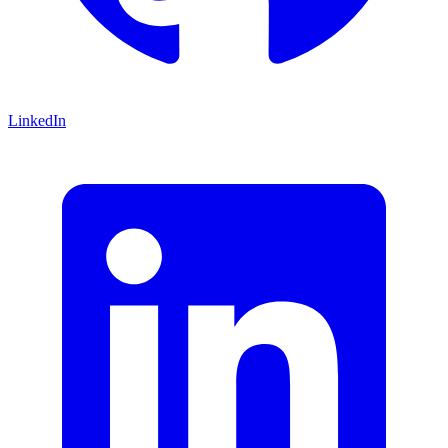
LinkedIn