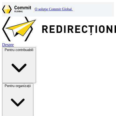
O soluție Commit Global.
Despre
Pentru contribuabili
Pentru organizații