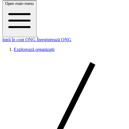
Open main menu
Intră în cont ONG
Înregistrează ONG
Explorează organizații