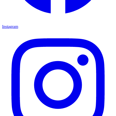
Instagram