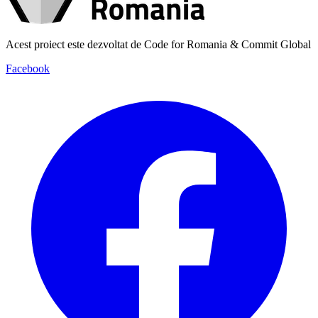
Acest proiect este dezvoltat de Code for Romania & Commit Global
Facebook