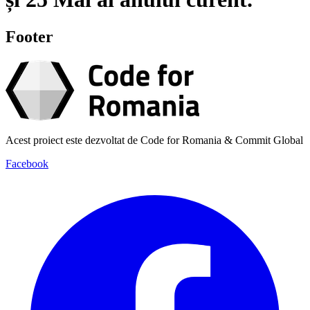
Footer
Acest proiect este dezvoltat de Code for Romania & Commit Global
Facebook