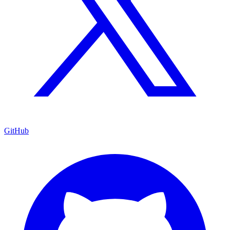
GitHub