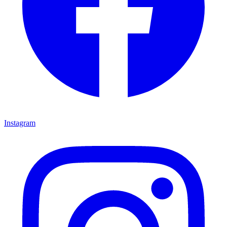
Instagram