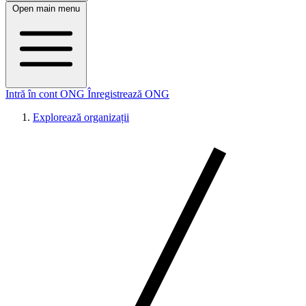
Open main menu
Intră în cont ONG
Înregistrează ONG
Explorează organizații