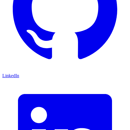
LinkedIn