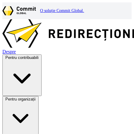
O soluție Commit Global.
Despre
Pentru contribuabili
Pentru organizații