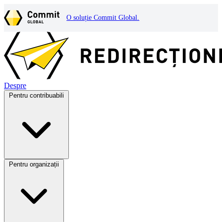
O soluție Commit Global.
Despre
Pentru contribuabili
Pentru organizații