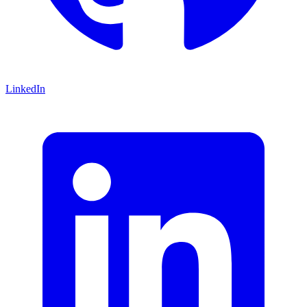
LinkedIn