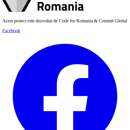
Acest proiect este dezvoltat de Code for Romania & Commit Global
Facebook