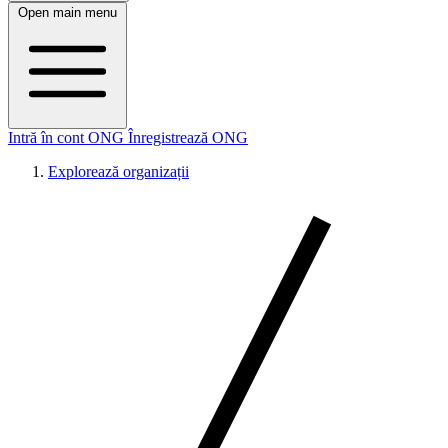
Open main menu
Intră în cont ONG
Înregistrează ONG
Explorează organizații