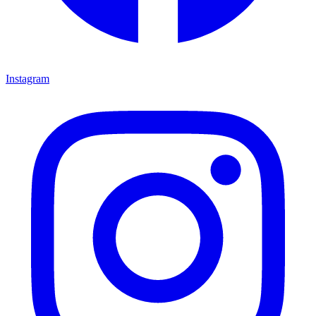
Instagram