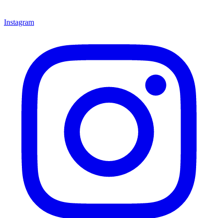
Instagram