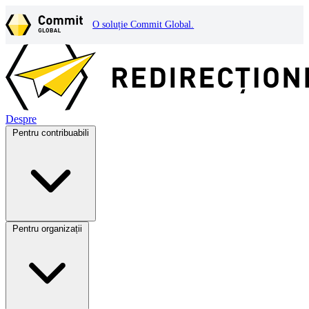
O soluție Commit Global.
Despre
Pentru contribuabili
Pentru organizații