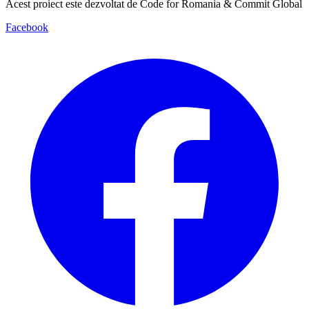
Acest proiect este dezvoltat de Code for Romania & Commit Global
Facebook