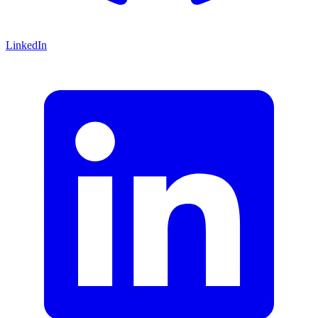
LinkedIn