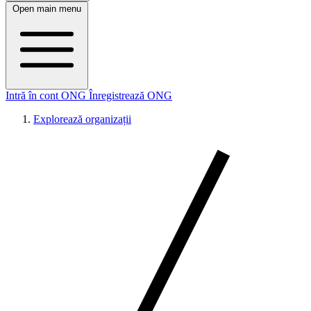
Open main menu
Intră în cont ONG
Înregistrează ONG
Explorează organizații