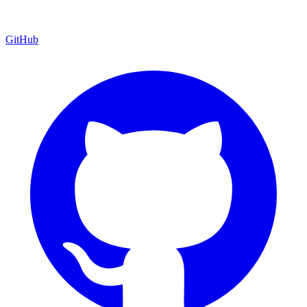
GitHub