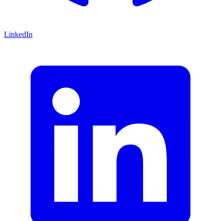
LinkedIn