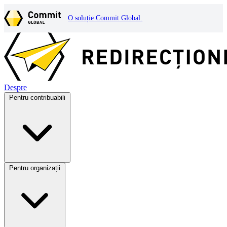
O soluție Commit Global.
Despre
Pentru contribuabili
Pentru organizații