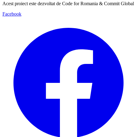
Acest proiect este dezvoltat de Code for Romania & Commit Global
Facebook