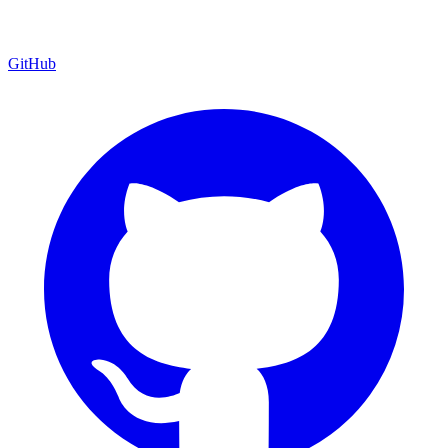
GitHub