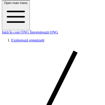
Open main menu
Intră în cont ONG
Înregistrează ONG
Explorează organizații