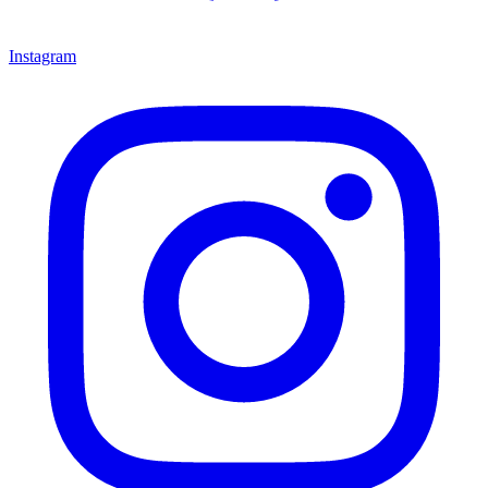
Instagram