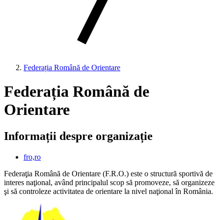
Federația Română de Orientare
Federația Română de
Orientare
Informații despre organizație
fro,ro
Federaţia Română de Orientare (F.R.O.) este o structură sportivă de
interes naţional, având principalul scop să promoveze, să organizeze
şi să controleze activitatea de orientare la nivel naţional în România.