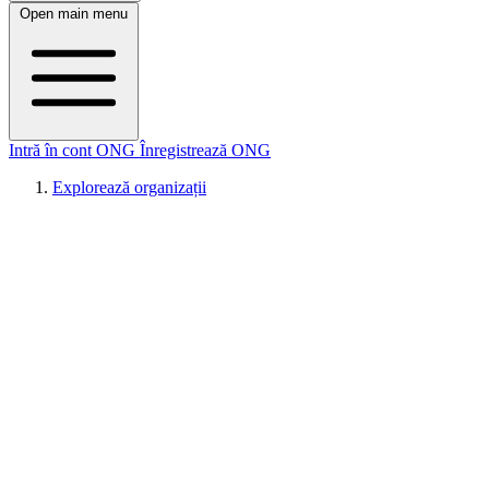
Open main menu
Intră în cont ONG
Înregistrează ONG
Explorează organizații