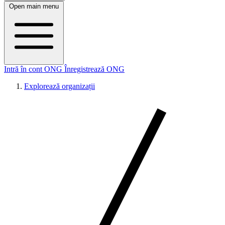
Open main menu
Intră în cont ONG
Înregistrează ONG
Explorează organizații