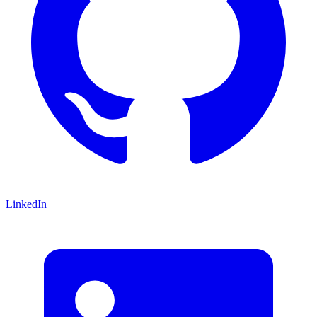
LinkedIn