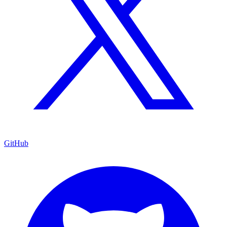
GitHub