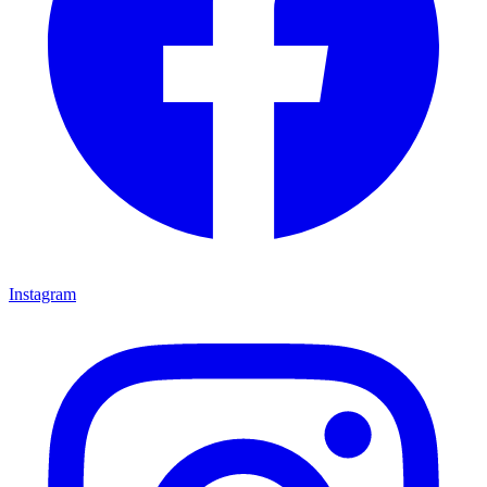
Instagram