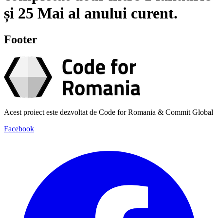
și
25 Mai
al anului curent.
Footer
Acest proiect este dezvoltat de Code for Romania & Commit Global
Facebook