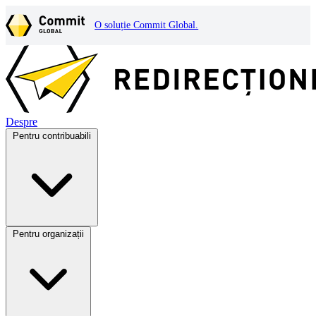
O soluție Commit Global.
Despre
Pentru contribuabili
Pentru organizații