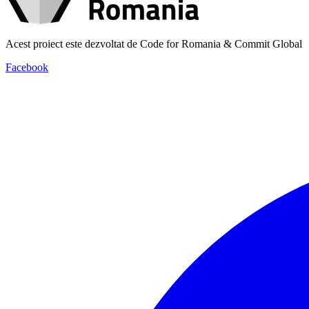
Acest proiect este dezvoltat de Code for Romania & Commit Global
Facebook