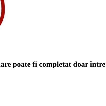
are poate fi completat doar într