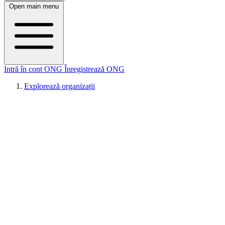
Open main menu
Intră în cont ONG
Înregistrează ONG
Explorează organizații