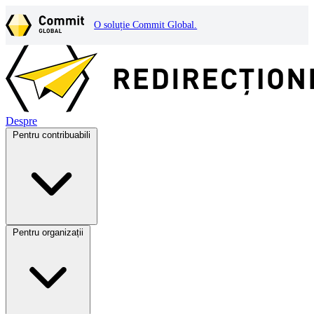
O soluție Commit Global.
Despre
Pentru contribuabili
Pentru organizații