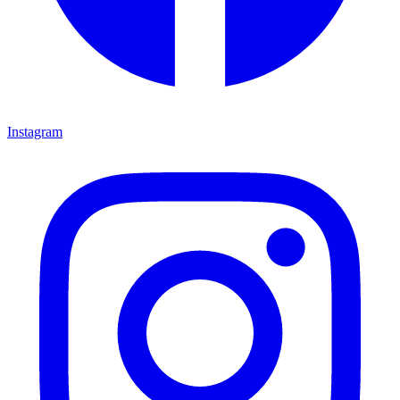
Instagram