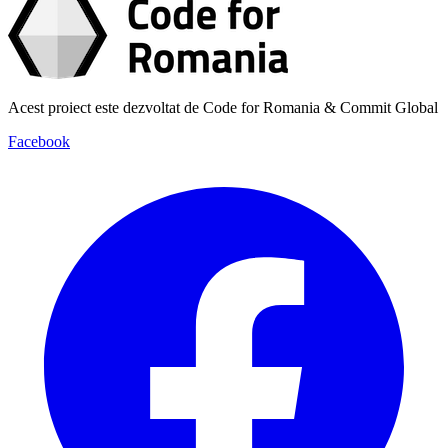
Acest proiect este dezvoltat de Code for Romania & Commit Global
Facebook