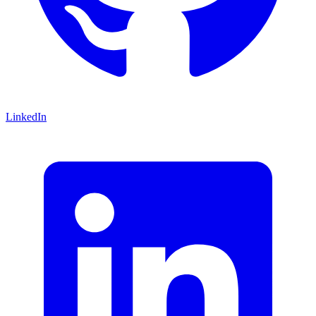
LinkedIn