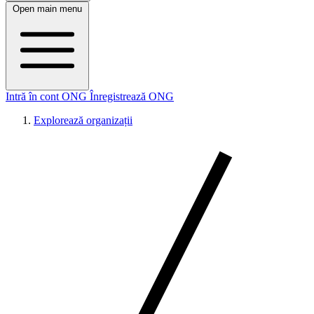
Open main menu
Intră în cont ONG
Înregistrează ONG
Explorează organizații