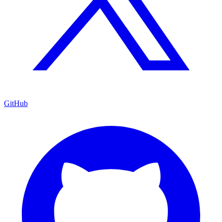
GitHub