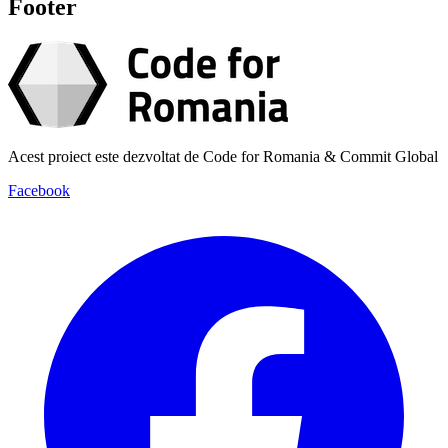
Footer
Acest proiect este dezvoltat de Code for Romania & Commit Global
Facebook