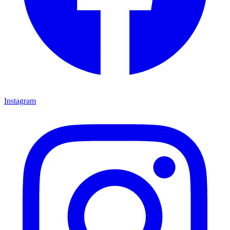
Instagram