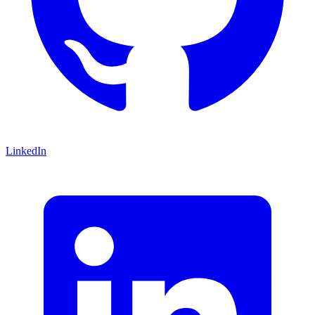
LinkedIn