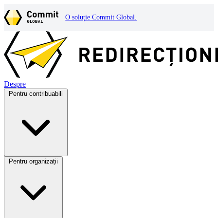
O soluție Commit Global.
Despre
Pentru contribuabili
Pentru organizații