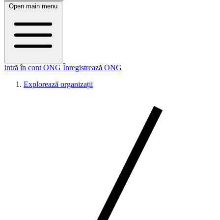
Open main menu
Intră în cont ONG
Înregistrează ONG
Explorează organizații