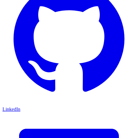
LinkedIn