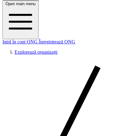
Open main menu
Intră în cont ONG
Înregistrează ONG
Explorează organizații