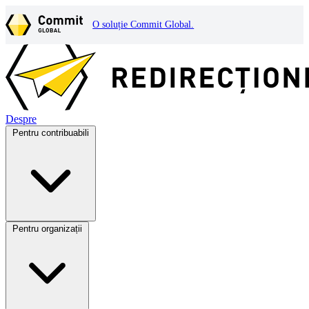
O soluție Commit Global.
Despre
Pentru contribuabili
Pentru organizații