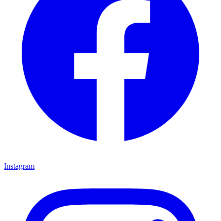
Instagram