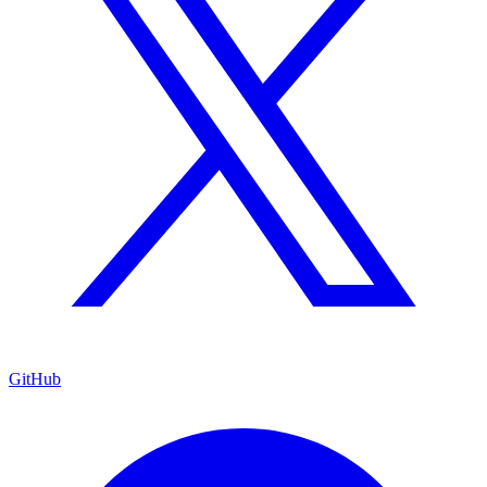
GitHub