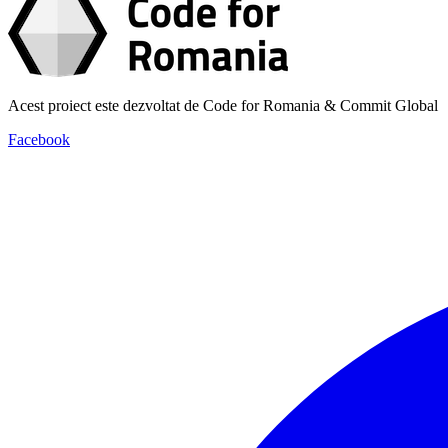
Acest proiect este dezvoltat de Code for Romania & Commit Global
Facebook