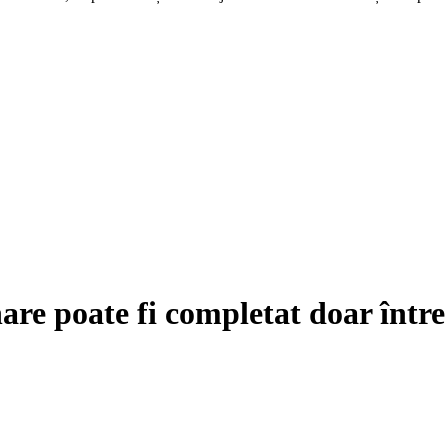
are poate fi completat doar într