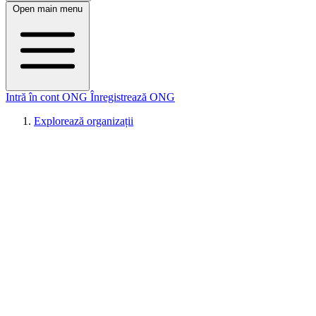
Open main menu
Intră în cont ONG
Înregistrează ONG
Explorează organizații