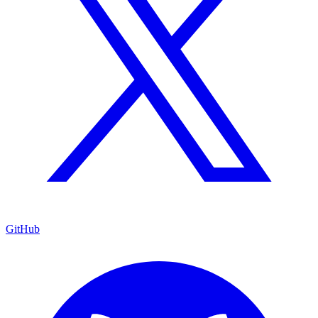
GitHub