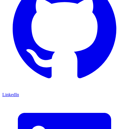
LinkedIn