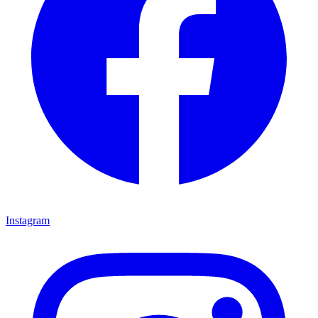
Instagram