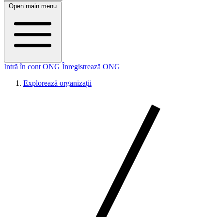
Open main menu
Intră în cont ONG
Înregistrează ONG
Explorează organizații