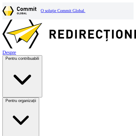
O soluție Commit Global.
Despre
Pentru contribuabili
Pentru organizații