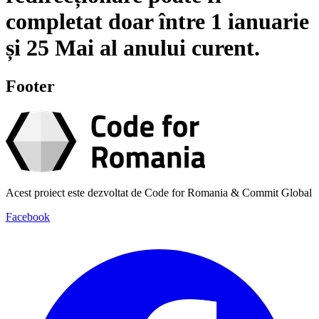
completat doar între
1 ianuarie
și
25 Mai
al anului curent.
Footer
Acest proiect este dezvoltat de Code for Romania & Commit Global
Facebook