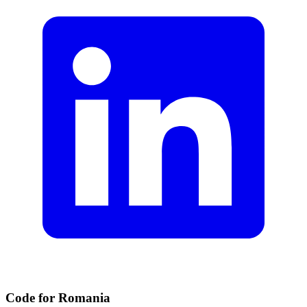
Code for Romania