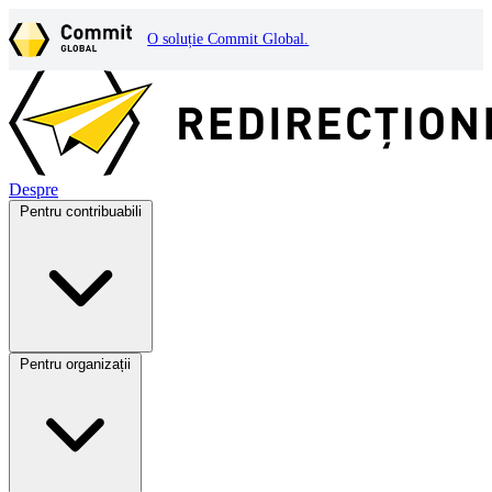
O soluție Commit Global.
Despre
Pentru contribuabili
Pentru organizații