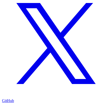
GitHub