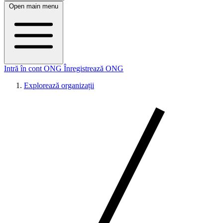
Open main menu
Intră în cont ONG
Înregistrează ONG
Explorează organizații