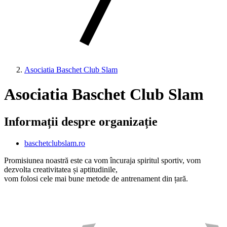
Asociatia Baschet Club Slam
Asociatia Baschet Club Slam
Informații despre organizație
baschetclubslam.ro
Promisiunea noastră este ca vom încuraja spiritul sportiv, vom
dezvolta creativitatea și aptitudinile,
vom folosi cele mai bune metode de antrenament din țară.