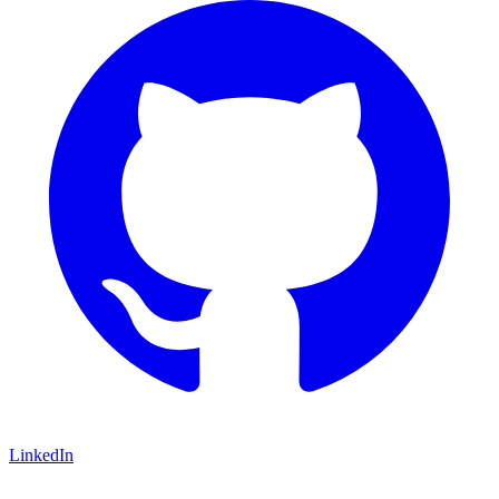
LinkedIn