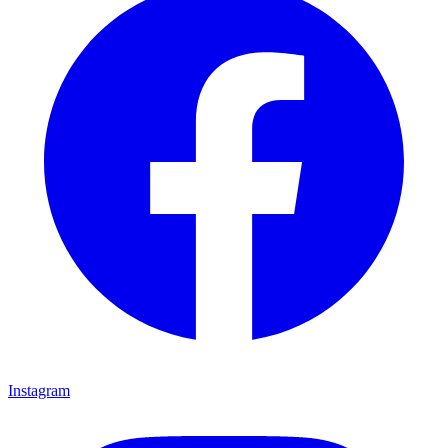
Instagram