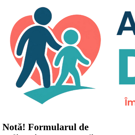
Notă!
Formularul de