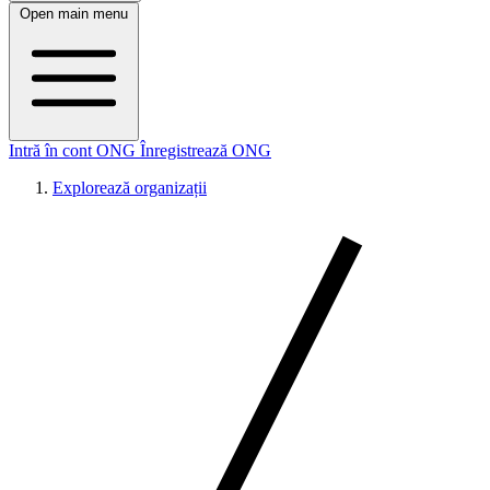
Open main menu
Intră în cont ONG
Înregistrează ONG
Explorează organizații