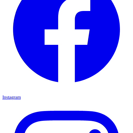
Instagram