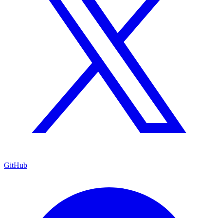
GitHub