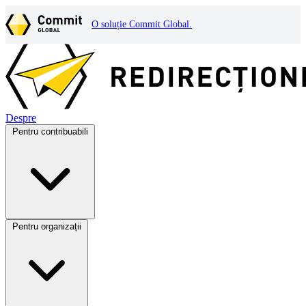
O soluție Commit Global.
Despre
Pentru contribuabili
Pentru organizații