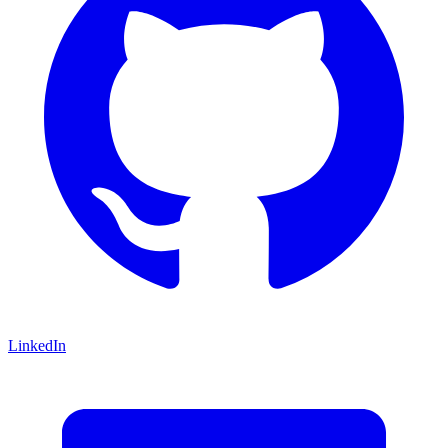
LinkedIn