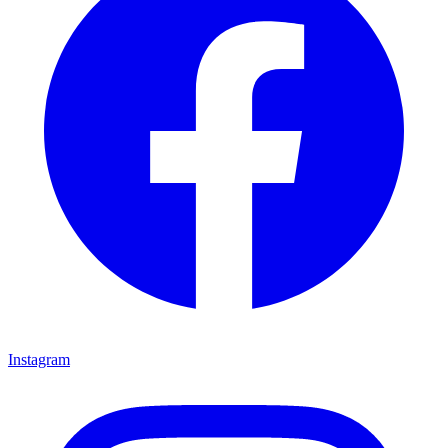
Instagram