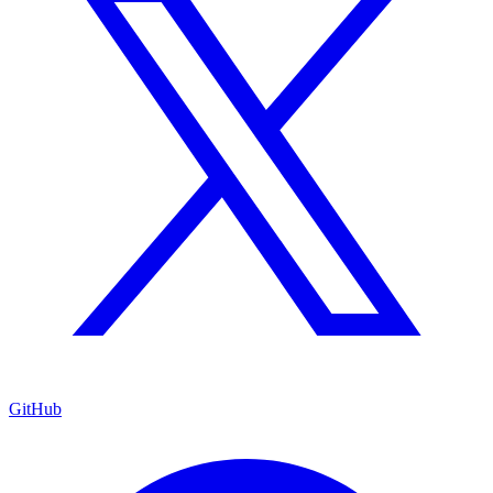
GitHub