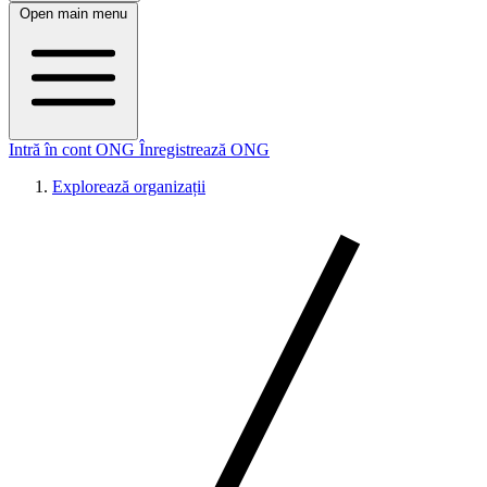
Open main menu
Intră în cont ONG
Înregistrează ONG
Explorează organizații