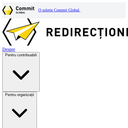
O soluție Commit Global.
Despre
Pentru contribuabili
Pentru organizații