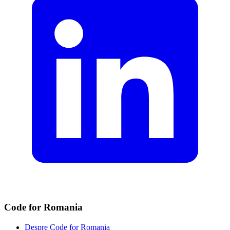
Code for Romania
Despre Code for Romania