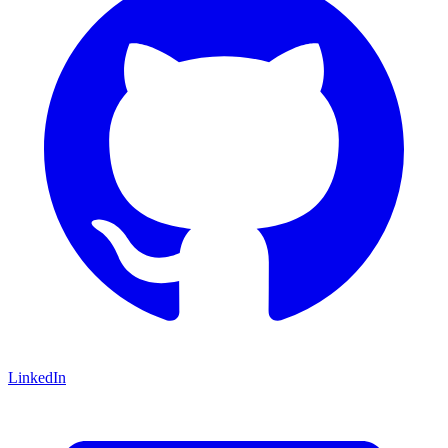
LinkedIn