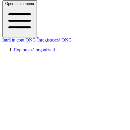
Open main menu
Intră în cont ONG
Înregistrează ONG
Explorează organizații