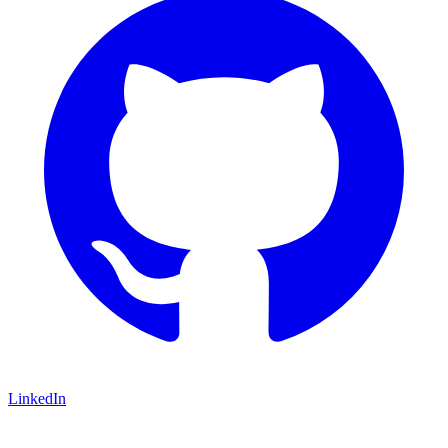
LinkedIn