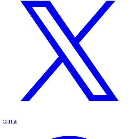
GitHub