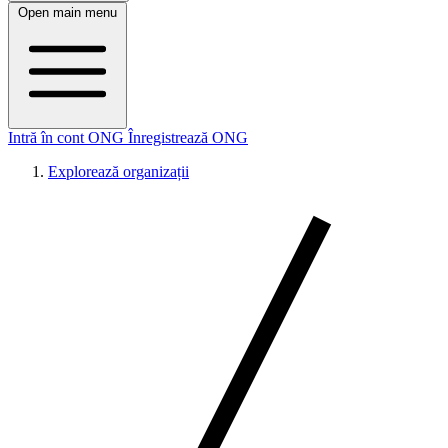
Open main menu
Intră în cont ONG
Înregistrează ONG
Explorează organizații