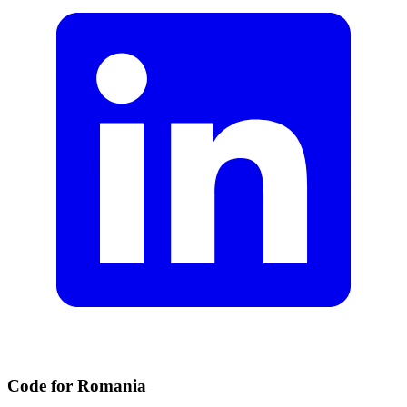
Code for Romania