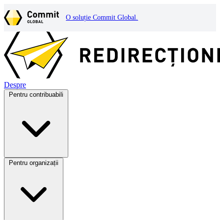
O soluție Commit Global.
Despre
Pentru contribuabili
Pentru organizații