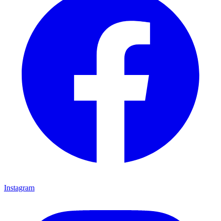
Instagram