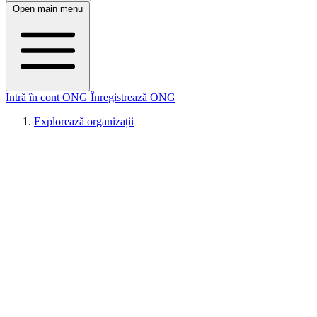
Open main menu
Intră în cont ONG
Înregistrează ONG
Explorează organizații