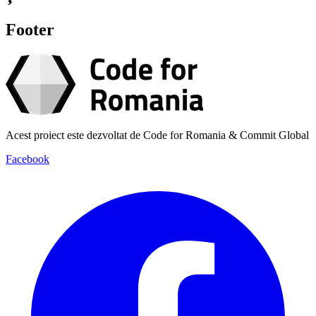
Footer
Acest proiect este dezvoltat de Code for Romania & Commit Global
Facebook