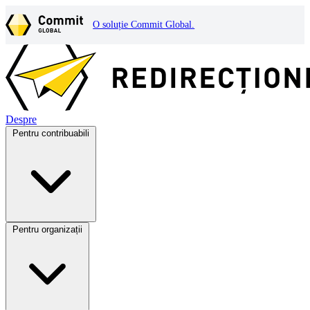
O soluție Commit Global.
Despre
Pentru contribuabili
Pentru organizații