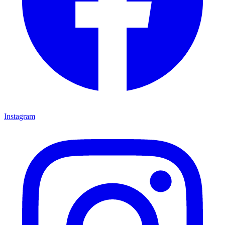
Instagram