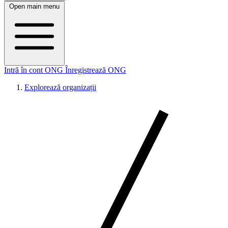
Open main menu
Intră în cont ONG
Înregistrează ONG
Explorează organizații