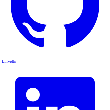
LinkedIn