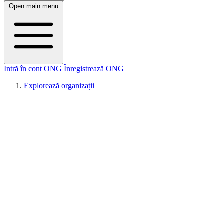
Open main menu
Intră în cont ONG
Înregistrează ONG
Explorează organizații