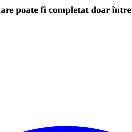
are poate fi completat doar într