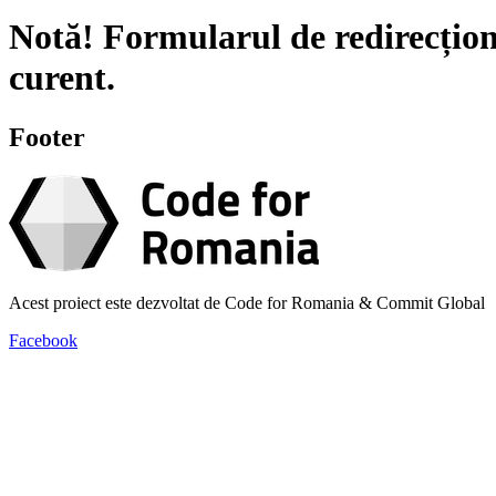
Notă!
Formularul de redirecțion
curent.
Footer
Acest proiect este dezvoltat de Code for Romania & Commit Global
Facebook