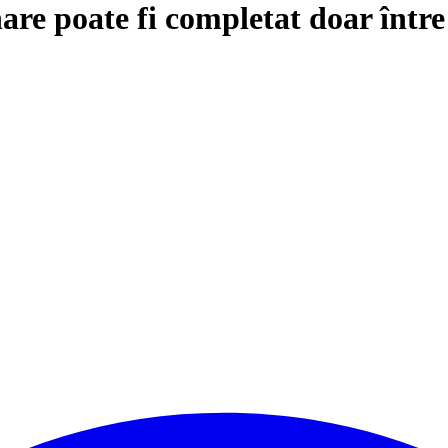
are poate fi completat doar într