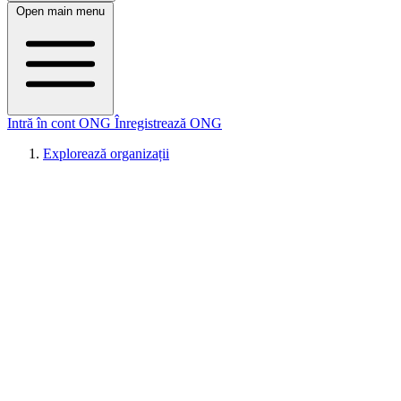
Open main menu
Intră în cont ONG
Înregistrează ONG
Explorează organizații