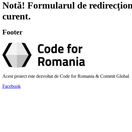
Notă!
Formularul de redirecțion
curent.
Footer
Acest proiect este dezvoltat de Code for Romania & Commit Global
Facebook