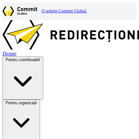
O soluție Commit Global.
Despre
Pentru contribuabili
Pentru organizații