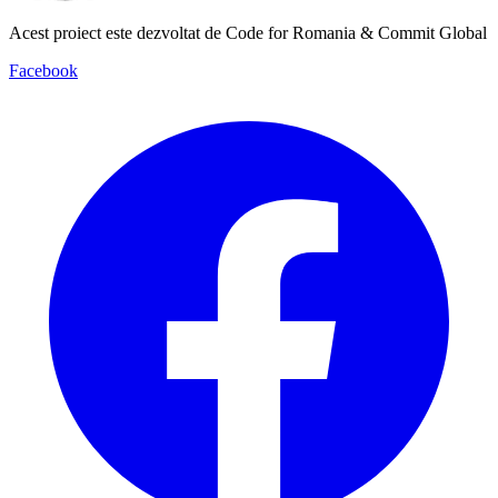
Acest proiect este dezvoltat de Code for Romania & Commit Global
Facebook