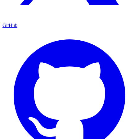
GitHub