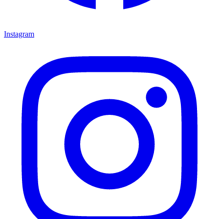
Instagram