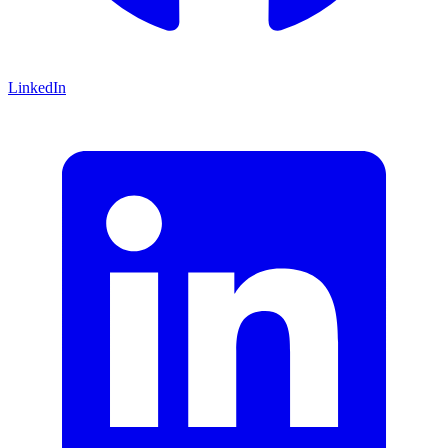
LinkedIn