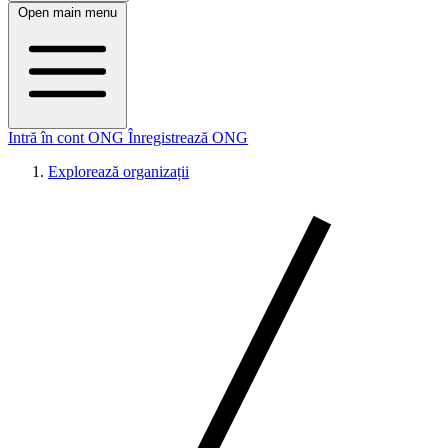
Open main menu
Intră în cont ONG
Înregistrează ONG
Explorează organizații