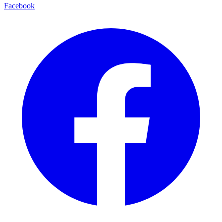
Facebook