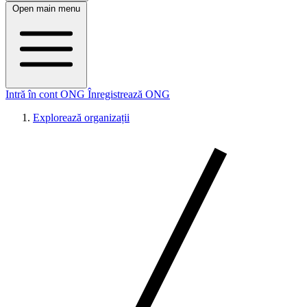
Open main menu
Intră în cont ONG
Înregistrează ONG
Explorează organizații