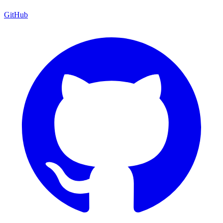
GitHub