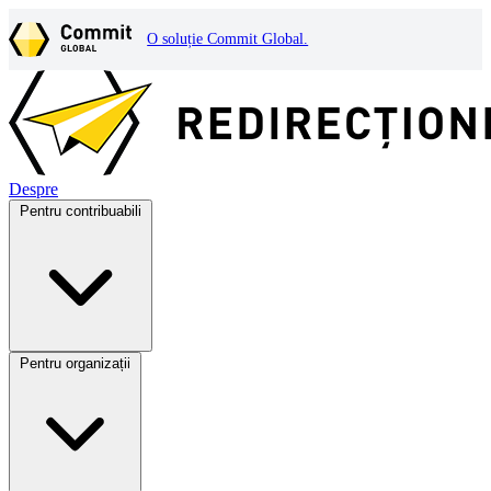
O soluție Commit Global.
Despre
Pentru contribuabili
Pentru organizații