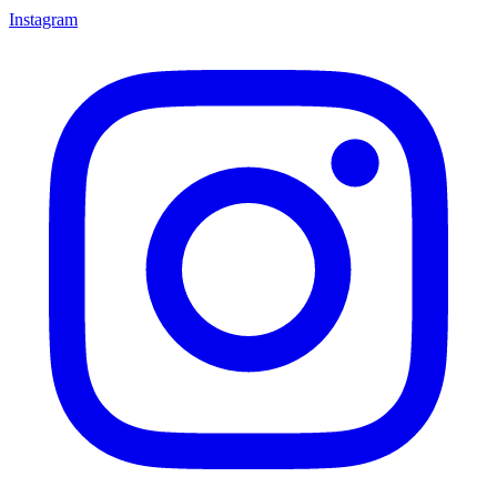
Instagram