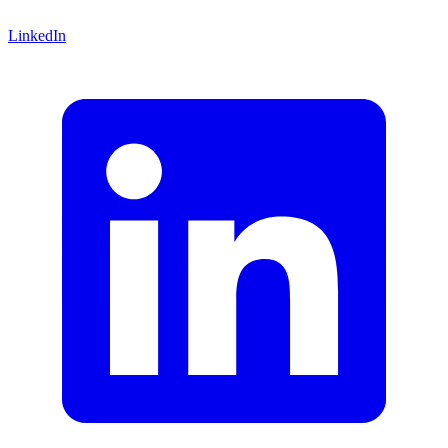
LinkedIn