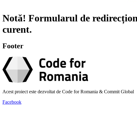
Notă!
Formularul de redirecțion
curent.
Footer
Acest proiect este dezvoltat de Code for Romania & Commit Global
Facebook