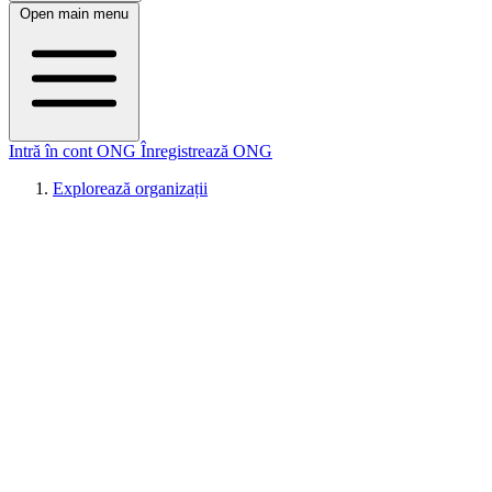
Open main menu
Intră în cont ONG
Înregistrează ONG
Explorează organizații