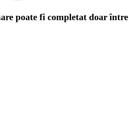
are poate fi completat doar într