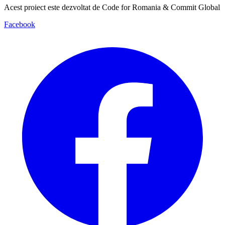
Acest proiect este dezvoltat de Code for Romania & Commit Global
Facebook