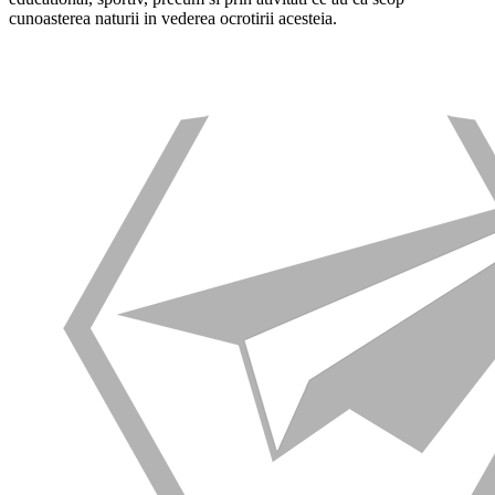
cunoasterea naturii in vederea ocrotirii acesteia.