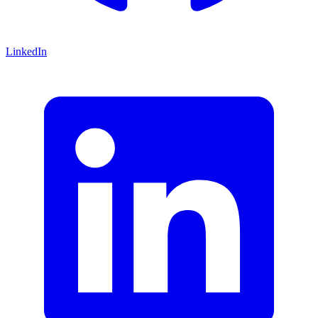
LinkedIn