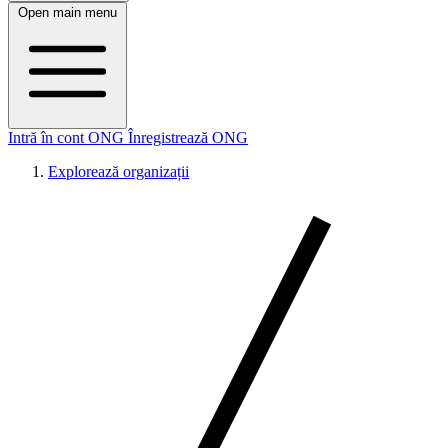
Open main menu
Intră în cont ONG
Înregistrează ONG
Explorează organizații