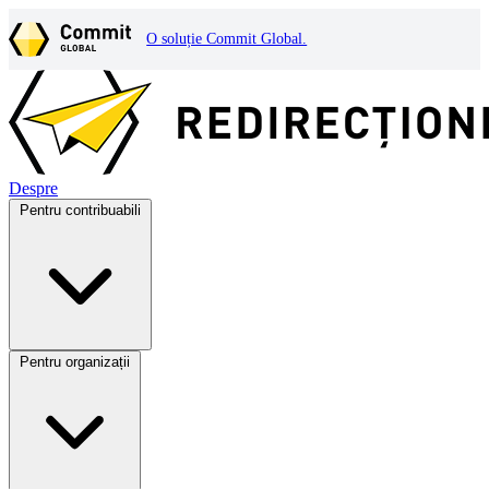
O soluție Commit Global.
Despre
Pentru contribuabili
Pentru organizații