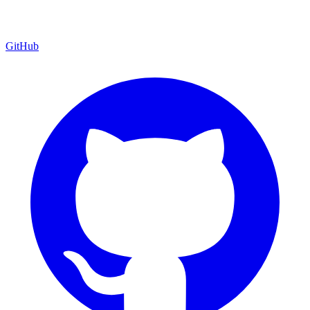
GitHub