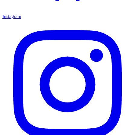
Instagram