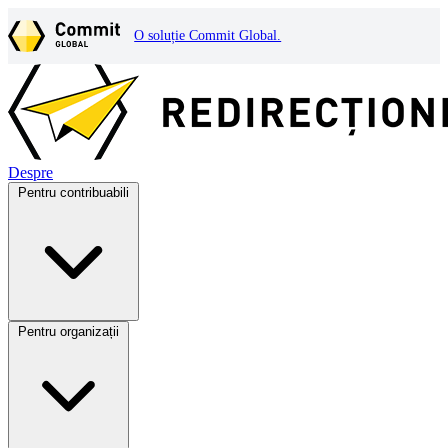
O soluție Commit Global.
Despre
Pentru contribuabili
Pentru organizații