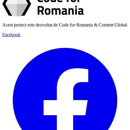
Acest proiect este dezvoltat de Code for Romania & Commit Global
Facebook