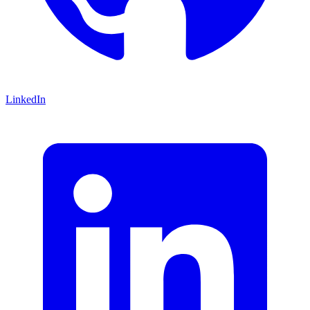
LinkedIn