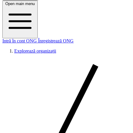
Open main menu
Intră în cont ONG
Înregistrează ONG
Explorează organizații