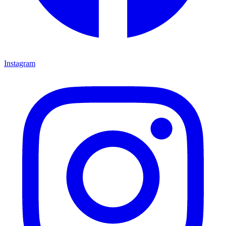
Instagram