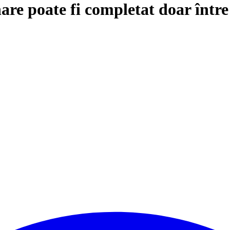
are poate fi completat doar într