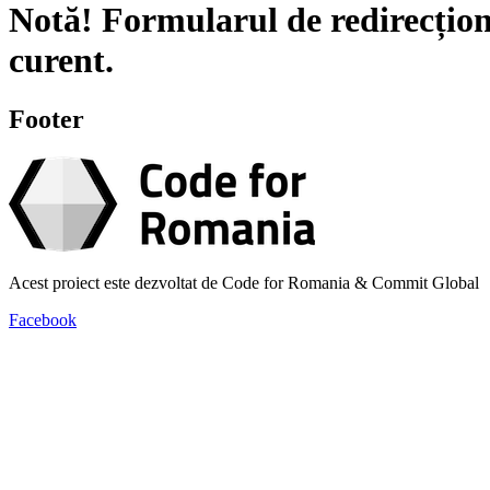
Notă!
Formularul de redirecțion
curent.
Footer
Acest proiect este dezvoltat de Code for Romania & Commit Global
Facebook