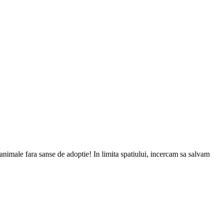
, animale fara sanse de adoptie! In limita spatiului, incercam sa salvam