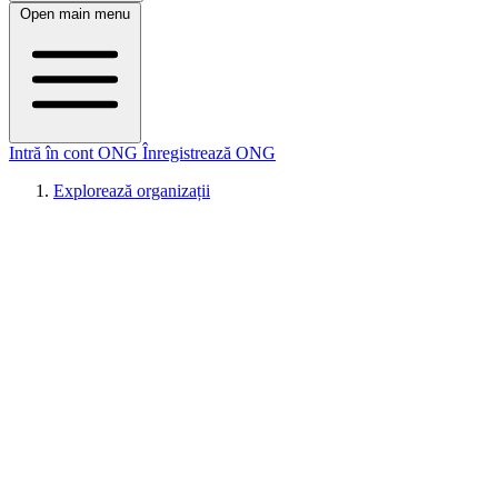
Open main menu
Intră în cont ONG
Înregistrează ONG
Explorează organizații