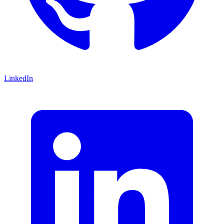
LinkedIn