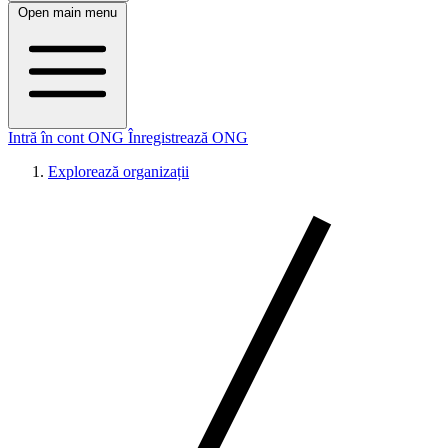
Open main menu
Intră în cont ONG
Înregistrează ONG
Explorează organizații