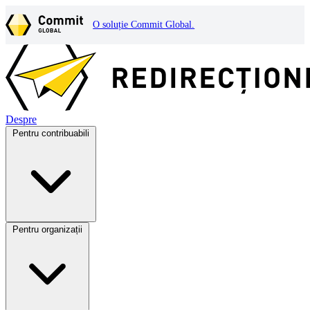
O soluție Commit Global.
Despre
Pentru contribuabili
Pentru organizații