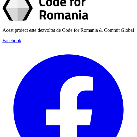
Acest proiect este dezvoltat de Code for Romania & Commit Global
Facebook