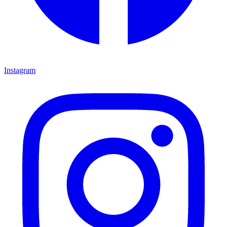
Instagram