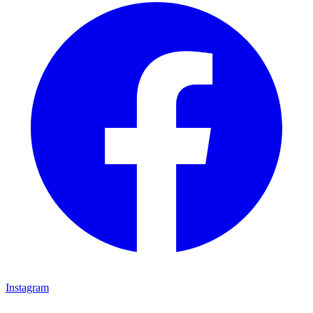
Instagram