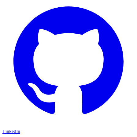
LinkedIn