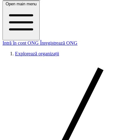
Open main menu
Intră în cont ONG
Înregistrează ONG
Explorează organizații