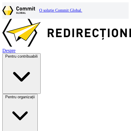
O soluție Commit Global.
Despre
Pentru contribuabili
Pentru organizații