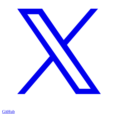
GitHub