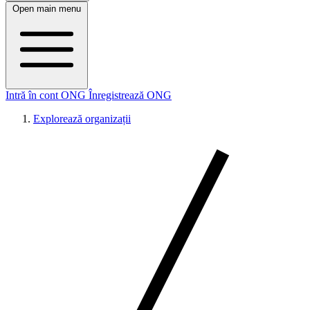
Open main menu
Intră în cont ONG
Înregistrează ONG
Explorează organizații