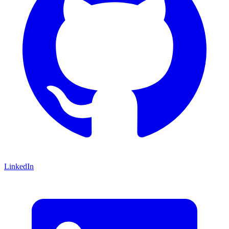
LinkedIn