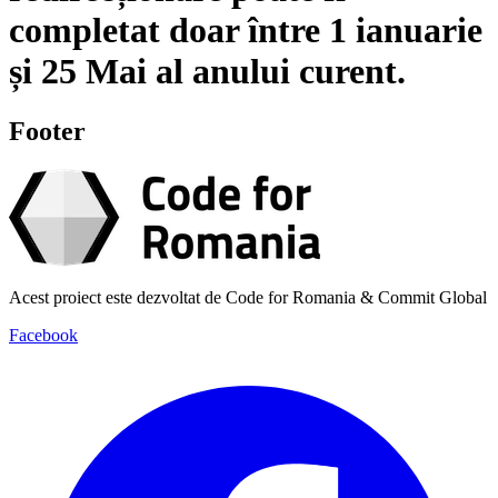
completat doar între
1 ianuarie
și
25 Mai
al anului curent.
Footer
Acest proiect este dezvoltat de Code for Romania & Commit Global
Facebook