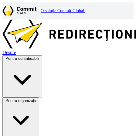
O soluție Commit Global.
Despre
Pentru contribuabili
Pentru organizații