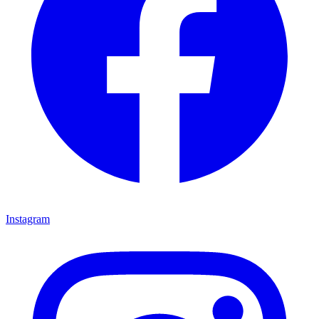
Instagram