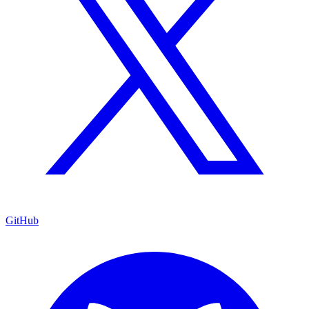
GitHub